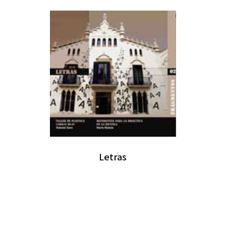
Letras