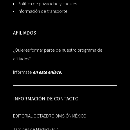
Política de privacidad y cookies
Información de transporte
AFILIADOS
¿Quieres formar parte de nuestro programa de
afiliados?
Infórmate
en este enlace.
INFORMACIÓN DE CONTACTO
EDITORIAL OCTAEDRO DIVISIÓN MÉXICO
Jardines de Madrid 7654