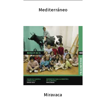
Mediterráneo
Miravaca