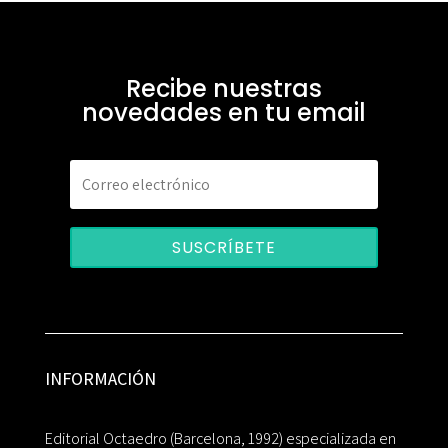
Recibe nuestras
novedades en tu email
SUSCRÍBETE
INFORMACIÓN
Editorial Octaedro (Barcelona, 1992) especializada en