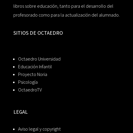
libros sobre educación, tanto para el desarrollo del
profesorado como para la actualización del alumnado.
SITIOS DE OCTAEDRO
Octaedro Universidad
Educación Infantil
Proyecto Noria
Psicología
OctaedroTV
LEGAL
Aviso legal y copyright