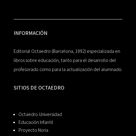
INFORMACIÓN
Editorial Octaedro (Barcelona, 1992) especializada en
libros sobre educación, tanto para el desarrollo del
profesorado como para la actualización del alumnado.
SITIOS DE OCTAEDRO
Octaedro Universidad
Educación Infantil
Proyecto Noria