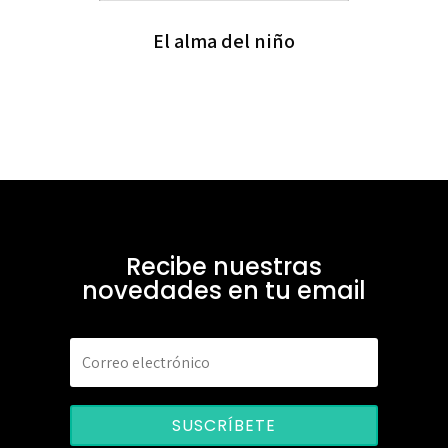
El alma del niño
Recibe nuestras
novedades en tu email
SUSCRÍBETE