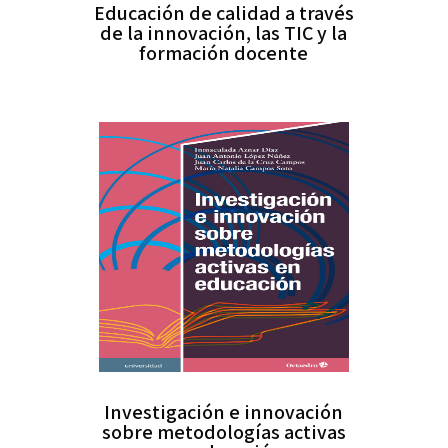
Educación de calidad a través
de la innovación, las TIC y la
formación docente
Investigación e innovación
sobre metodologías activas