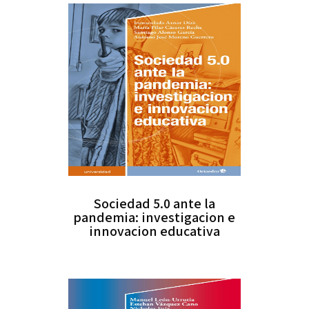
Sociedad 5.0 ante la
pandemia: investigacion e
innovacion educativa