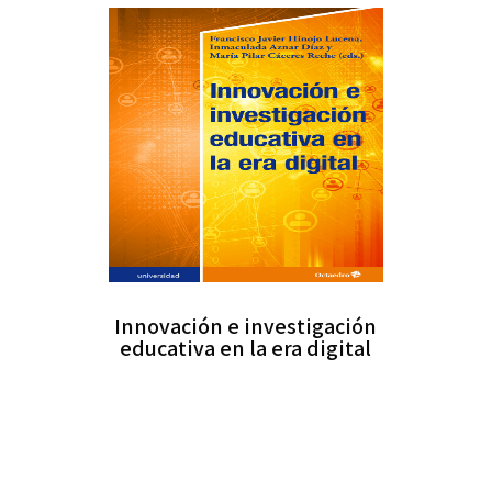
Innovación e investigación
educativa en la era digital