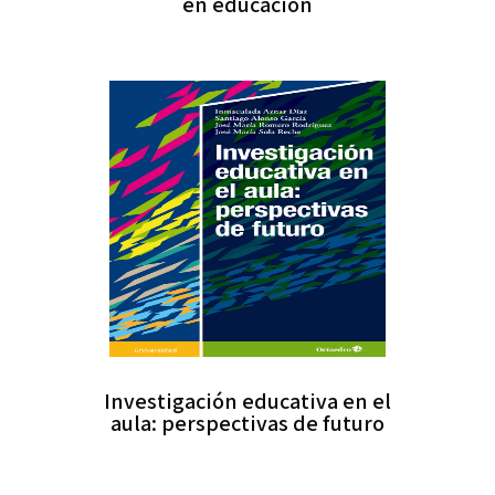
en educación
Investigación educativa en el
aula: perspectivas de futuro