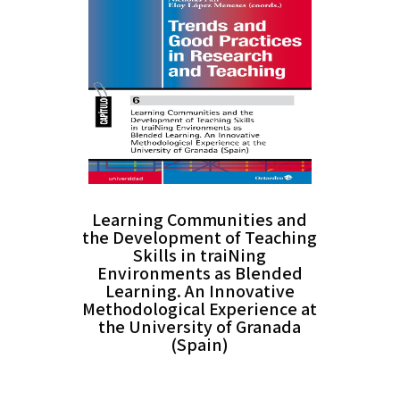
Learning Communities and
the Development of Teaching
Skills in traiNing
Environments as Blended
Learning. An Innovative
Methodological Experience at
the University of Granada
(Spain)