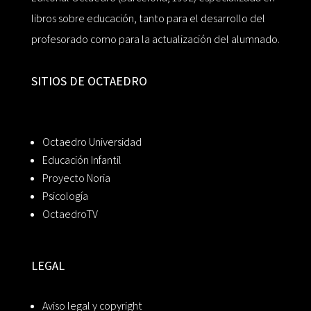
libros sobre educación, tanto para el desarrollo del
profesorado como para la actualización del alumnado.
SITIOS DE OCTAEDRO
Octaedro Universidad
Educación Infantil
Proyecto Noria
Psicología
OctaedroTV
LEGAL
Aviso legal y copyright