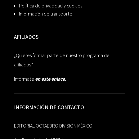
Política de privacidad y cookies
Información de transporte
AFILIADOS
¿Quieres formar parte de nuestro programa de
afiliados?
Infórmate
en este enlace.
INFORMACIÓN DE CONTACTO
EDITORIAL OCTAEDRO DIVISIÓN MÉXICO