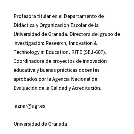
Profesora titular en el Departamento de
Didáctica y Organización Escolar de la
Universidad de Granada. Directora del grupo de
investigación: Research, Innovation &
Technology in Education, RITE (SEJ-607).
Coordinadora de proyectos de innovación
educativa y buenas prácticas docentes
aprobados por la Agencia Nacional de
Evaluación de la Calidad y Acreditación.
iaznar@ugr.es
Universidad de Granada