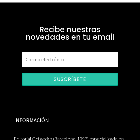
Recibe nuestras
novedades en tu email
SUSCRÍBETE
INFORMACIÓN
Editorial Octaedro (Barcelona, 1992) especializada en