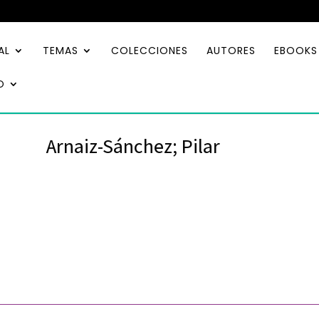
AL
TEMAS
COLECCIONES
AUTORES
EBOOKS
O
Arnaiz-Sánchez; Pilar