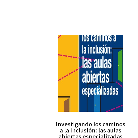
Investigando los caminos
a la inclusión: las aulas
abiertas especializadas