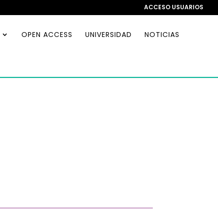
ACCESO USUARIOS
OPEN ACCESS
UNIVERSIDAD
NOTICIAS