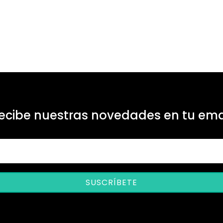
ecibe nuestras novedades en tu ema
SUSCRÍBETE