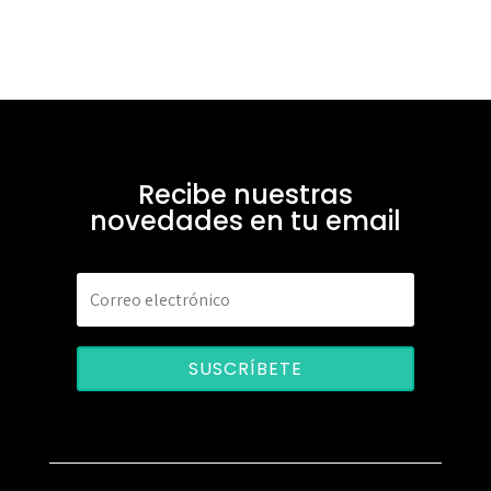
Recibe nuestras
novedades en tu email
SUSCRÍBETE