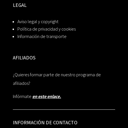
LEGAL
Aviso legal y copyright
Política de privacidad y cookies
Información de transporte
AFILIADOS
¿Quieres formar parte de nuestro programa de
afiliados?
Infórmate
en este enlace.
INFORMACIÓN DE CONTACTO