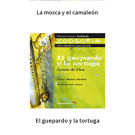
La mosca y el camaleón
El guepardo y la tortuga