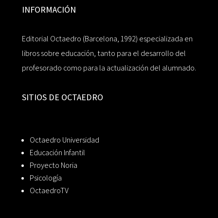
INFORMACIÓN
Editorial Octaedro (Barcelona, 1992) especializada en
libros sobre educación, tanto para el desarrollo del
profesorado como para la actualización del alumnado.
SITIOS DE OCTAEDRO
Octaedro Universidad
Educación Infantil
Proyecto Noria
Psicología
OctaedroTV