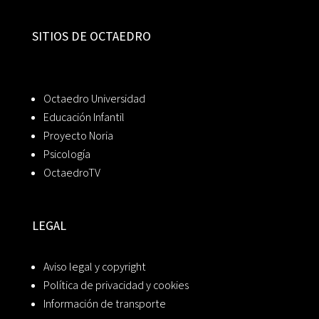
SITIOS DE OCTAEDRO
Octaedro Universidad
Educación Infantil
Proyecto Noria
Psicología
OctaedroTV
LEGAL
Aviso legal y copyright
Política de privacidad y cookies
Información de transporte