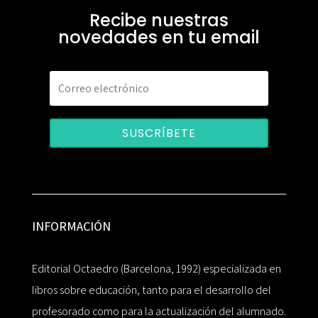
Recibe nuestras
novedades en tu email
SUSCRÍBETE
INFORMACIÓN
Editorial Octaedro (Barcelona, 1992) especializada en
libros sobre educación, tanto para el desarrollo del
profesorado como para la actualización del alumnado.