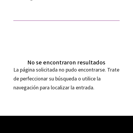
No se encontraron resultados
La página solicitada no pudo encontrarse. Trate
de perfeccionar su búsqueda o utilice la
navegación para localizar la entrada.