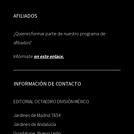
AFILIADOS
¿Quieres formar parte de nuestro programa de
afiliados?
Infórmate
en este enlace.
INFORMACIÓN DE CONTACTO
EDITORIAL OCTAEDRO DIVISIÓN MÉXICO
Jardines de Madrid 7654
Jardines de Andalucía
Guadalupe, Nuevo León