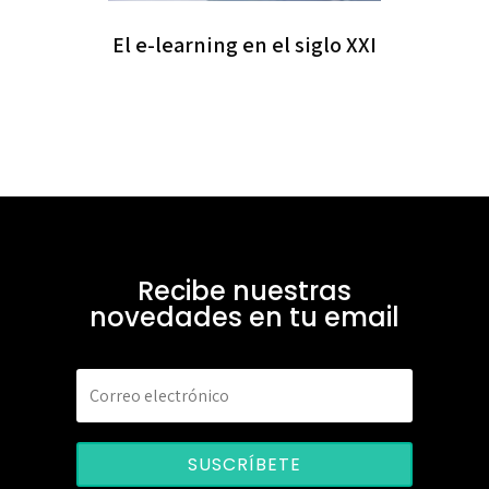
El e-learning en el siglo XXI
Recibe nuestras
novedades en tu email
SUSCRÍBETE