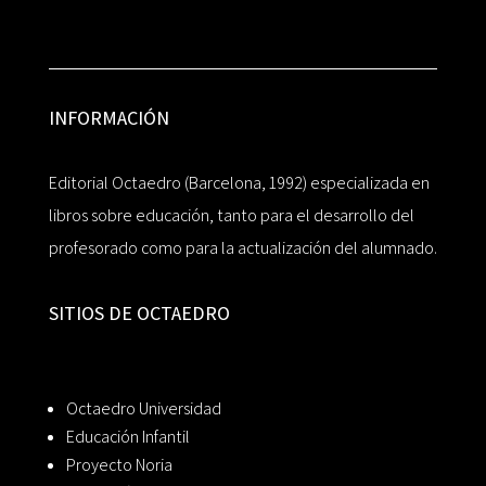
INFORMACIÓN
Editorial Octaedro (Barcelona, 1992) especializada en
libros sobre educación, tanto para el desarrollo del
profesorado como para la actualización del alumnado.
SITIOS DE OCTAEDRO
Octaedro Universidad
Educación Infantil
Proyecto Noria