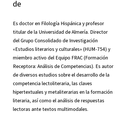
de
Es doctor en Filología Hispánica y profesor
titular de la Universidad de Almería. Director
del Grupo Consolidado de Investigación
«Estudios literarios y culturales» (HUM-754) y
miembro activo del Equipo FRAC (Formación
Receptora: Análisis de Competencias). Es autor
de diversos estudios sobre el desarrollo de la
competencia lectoliteraria, las claves
hipertextuales y metaliterarias en la formación
literaria, así como el análisis de respuestas
lectoras ante textos multimodales.