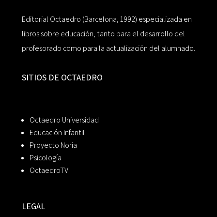
Editorial Octaedro (Barcelona, 1992) especializada en
libros sobre educación, tanto para el desarrollo del
profesorado como para la actualización del alumnado.
SITIOS DE OCTAEDRO
Octaedro Universidad
Educación Infantil
Proyecto Noria
Psicología
OctaedroTV
LEGAL