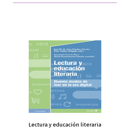
Lectura y educación literaria