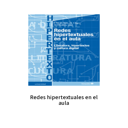
Redes hipertextuales en el
aula