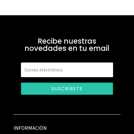
Recibe nuestras
novedades en tu email
SUSCRÍBETE
INFORMACIÓN