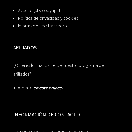
Aviso legal y copyright
Política de privacidad y cookies
Información de transporte
AFILIADOS
¿Quieres formar parte de nuestro programa de
afiliados?
Infórmate
en este enlace.
INFORMACIÓN DE CONTACTO