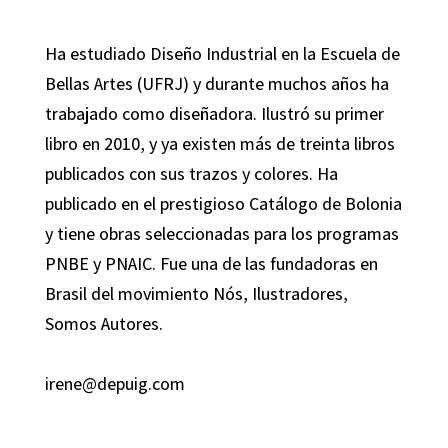
Ha estudiado Diseño Industrial en la Escuela de
Bellas Artes (UFRJ) y durante muchos años ha
trabajado como diseñadora. Ilustró su primer
libro en 2010, y ya existen más de treinta libros
publicados con sus trazos y colores. Ha
publicado en el prestigioso Catálogo de Bolonia
y tiene obras seleccionadas para los programas
PNBE y PNAIC. Fue una de las fundadoras en
Brasil del movimiento Nós, Ilustradores,
Somos Autores.
irene@depuig.com