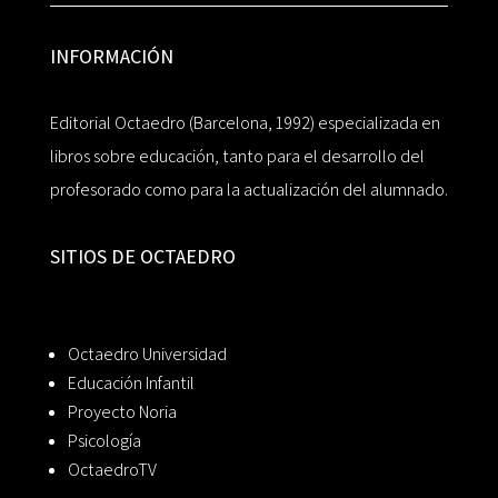
INFORMACIÓN
Editorial Octaedro (Barcelona, 1992) especializada en
libros sobre educación, tanto para el desarrollo del
profesorado como para la actualización del alumnado.
SITIOS DE OCTAEDRO
Octaedro Universidad
Educación Infantil
Proyecto Noria
Psicología
OctaedroTV