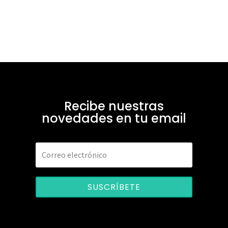
Recibe nuestras
novedades en tu email
SUSCRÍBETE