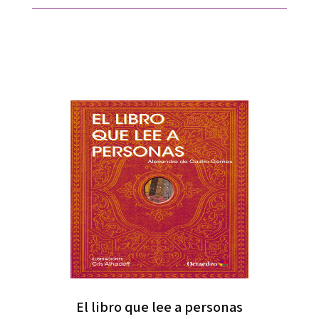
El libro que lee a personas