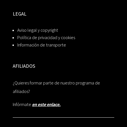
LEGAL
Aviso legal y copyright
Política de privacidad y cookies
Información de transporte
AFILIADOS
¿Quieres formar parte de nuestro programa de
afiliados?
Infórmate
en este enlace.