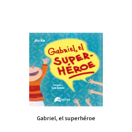
Gabriel, el superhéroe