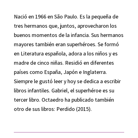
Nació en 1966 en São Paulo. Es la pequeña de
tres hermanos que, juntos, aprovecharon los
buenos momentos de la infancia. Sus hermanos
mayores también eran superhéroes. Se formó
en Literatura española, adora a los niños y es
madre de cinco niñas. Residió en diferentes
países como España, Japón e Inglaterra.
Siempre le gustó leer y hoy se dedica a escribir
libros infantiles. Gabriel, el superhéroe es su
tercer libro. Octaedro ha publicado también
otro de sus libros: Perdido (2015).