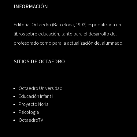
INFORMACIÓN
Editorial Octaedro (Barcelona, 1992) especializada en
libros sobre educación, tanto para el desarrollo del
profesorado como para la actualización del alumnado.
SITIOS DE OCTAEDRO
Octaedro Universidad
Educación Infantil
Proyecto Noria
Psicología
OctaedroTV