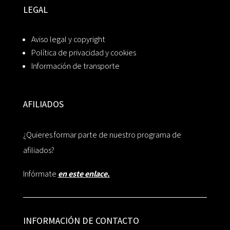
LEGAL
Aviso legal y copyright
Política de privacidad y cookies
Información de transporte
AFILIADOS
¿Quieres formar parte de nuestro programa de
afiliados?
Infórmate
en este enlace.
INFORMACIÓN DE CONTACTO