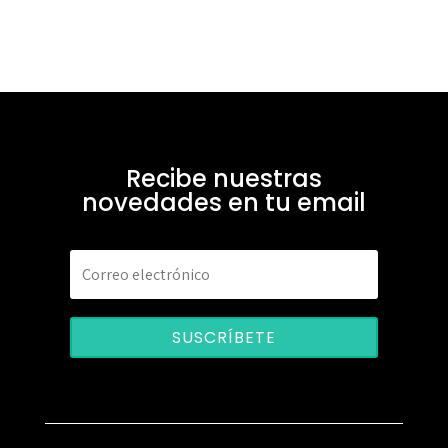
Recibe nuestras
novedades en tu email
SUSCRÍBETE