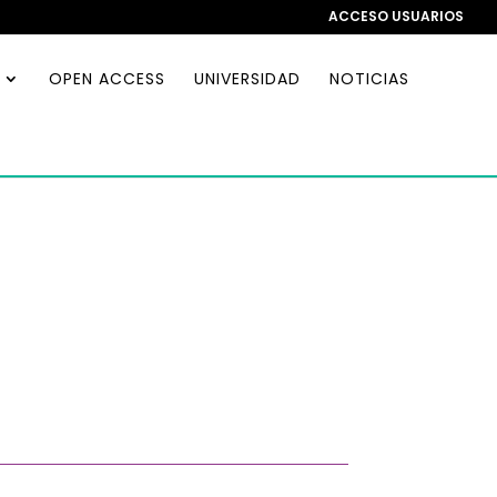
ACCESO USUARIOS
OPEN ACCESS
UNIVERSIDAD
NOTICIAS