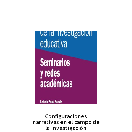
Configuraciones
narrativas en el campo de
la investigación