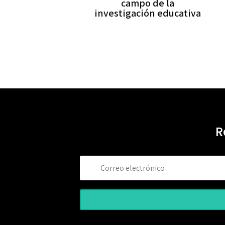
campo de la
investigación educativa
R