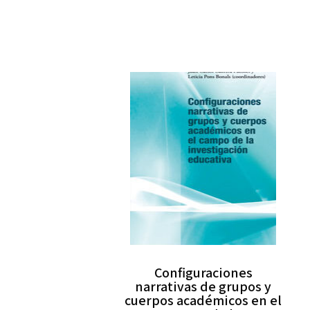
Configuraciones
narrativas de grupos y
cuerpos académicos en el