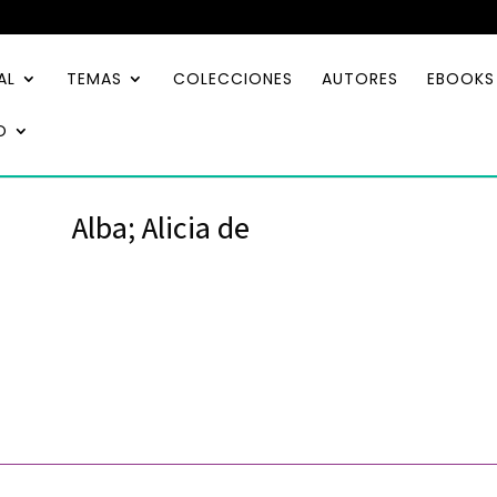
AL
TEMAS
COLECCIONES
AUTORES
EBOOKS
O
Alba; Alicia de