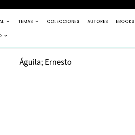
AL
TEMAS
COLECCIONES
AUTORES
EBOOKS
O
Águila; Ernesto