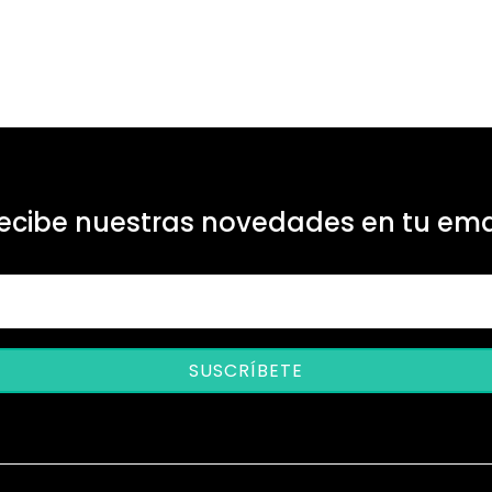
ecibe nuestras novedades en tu ema
SUSCRÍBETE