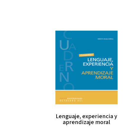
Lenguaje, experiencia y
aprendizaje moral