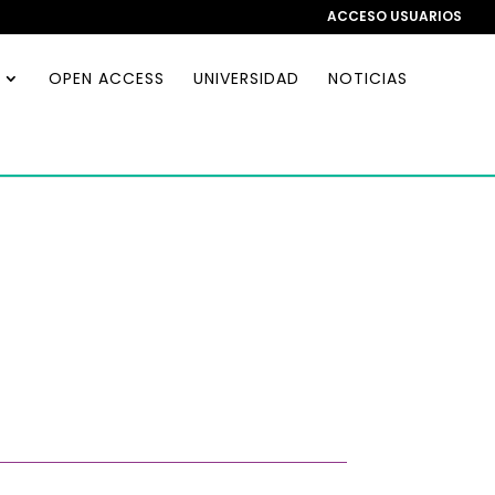
ACCESO USUARIOS
OPEN ACCESS
UNIVERSIDAD
NOTICIAS