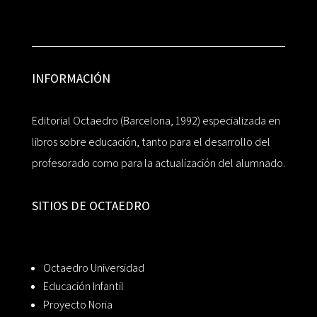
INFORMACIÓN
Editorial Octaedro (Barcelona, 1992) especializada en
libros sobre educación, tanto para el desarrollo del
profesorado como para la actualización del alumnado.
SITIOS DE OCTAEDRO
Octaedro Universidad
Educación Infantil
Proyecto Noria