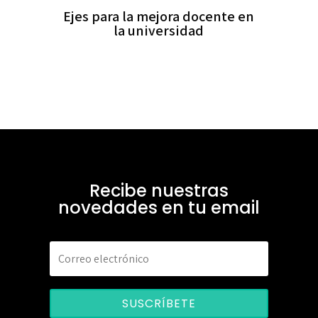
Ejes para la mejora docente en
la universidad
Recibe nuestras
novedades en tu email
SUSCRÍBETE