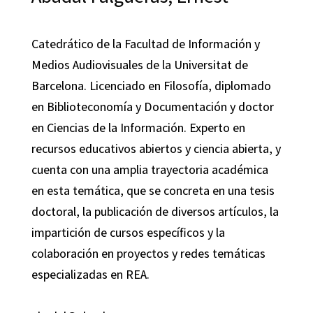
Catedrático de la Facultad de Información y
Medios Audiovisuales de la Universitat de
Barcelona. Licenciado en Filosofía, diplomado
en Biblioteconomía y Documentación y doctor
en Ciencias de la Información. Experto en
recursos educativos abiertos y ciencia abierta, y
cuenta con una amplia trayectoria académica
en esta temática, que se concreta en una tesis
doctoral, la publicación de diversos artículos, la
impartición de cursos específicos y la
colaboración en proyectos y redes temáticas
especializadas en REA.