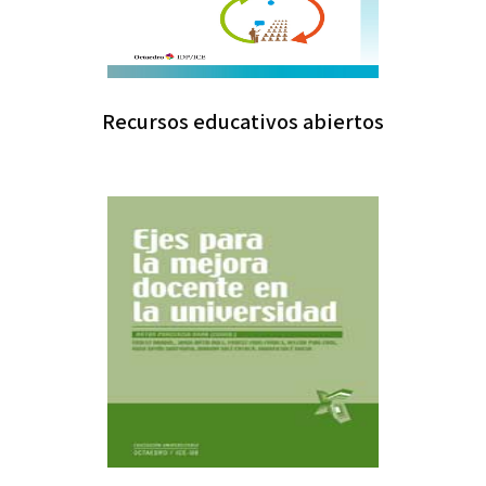
Recursos educativos abiertos