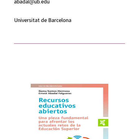
abadal@ub.edu
Universitat de Barcelona