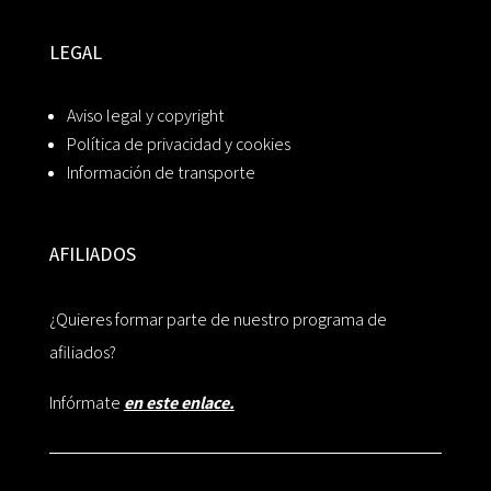
LEGAL
Aviso legal y copyright
Política de privacidad y cookies
Información de transporte
AFILIADOS
¿Quieres formar parte de nuestro programa de
afiliados?
Infórmate
en este enlace.