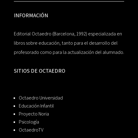
INFORMACIÓN
Editorial Octaedro (Barcelona, 1992) especializada en
libros sobre educación, tanto para el desarrollo del
profesorado como para la actualización del alumnado.
SITIOS DE OCTAEDRO
Octaedro Universidad
Educación Infantil
Proyecto Noria
Psicología
OctaedroTV