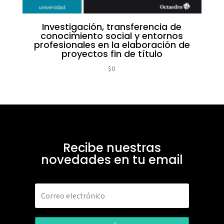
Investigación, transferencia de
conocimiento social y entornos
profesionales en la elaboración de
proyectos fin de título
$
0
Recibe nuestras
novedades en tu email