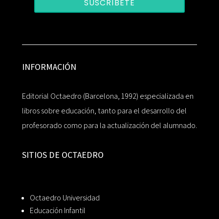
SUSCRÍBETE
INFORMACIÓN
Editorial Octaedro (Barcelona, 1992) especializada en
libros sobre educación, tanto para el desarrollo del
profesorado como para la actualización del alumnado.
SITIOS DE OCTAEDRO
Octaedro Universidad
Educación Infantil