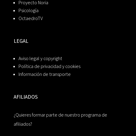
Proyecto Noria
Psicología
OctaedroTV
LEGAL
Aviso legal y copyright
Política de privacidad y cookies
Información de transporte
AFILIADOS
¿Quieres formar parte de nuestro programa de
afiliados?