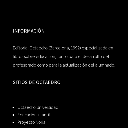
INFORMACIÓN
Editorial Octaedro (Barcelona, 1992) especializada en
libros sobre educación, tanto para el desarrollo del
profesorado como para la actualización del alumnado.
SITIOS DE OCTAEDRO
Octaedro Universidad
Educación Infantil
Proyecto Noria