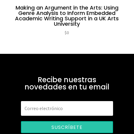
Making an Argument in the Arts: Using
Genre Analysis to Inform Embedded
Academic Writing Support in a UK Arts
University
$
0
Recibe nuestras
novedades en tu email
SUSCRÍBETE