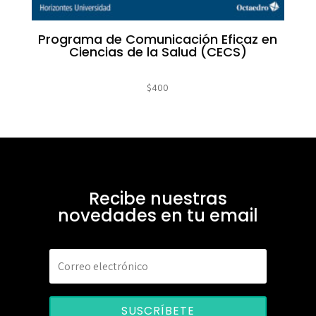
Programa de Comunicación Eficaz en
Ciencias de la Salud (CECS)
$
400
Recibe nuestras
novedades en tu email
SUSCRÍBETE