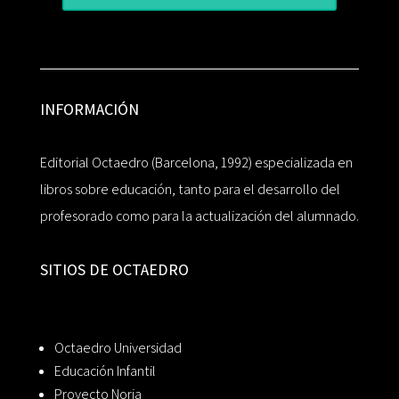
INFORMACIÓN
Editorial Octaedro (Barcelona, 1992) especializada en
libros sobre educación, tanto para el desarrollo del
profesorado como para la actualización del alumnado.
SITIOS DE OCTAEDRO
Octaedro Universidad
Educación Infantil
Proyecto Noria