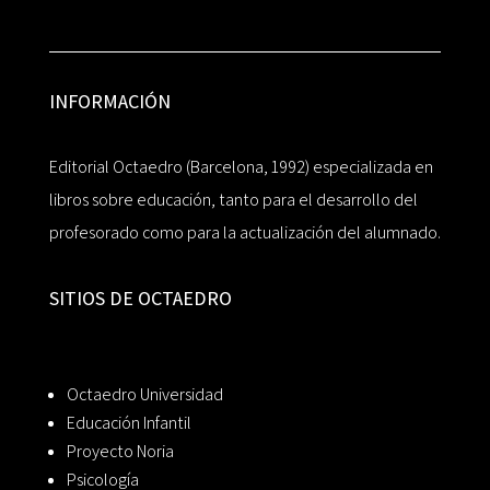
INFORMACIÓN
Editorial Octaedro (Barcelona, 1992) especializada en
libros sobre educación, tanto para el desarrollo del
profesorado como para la actualización del alumnado.
SITIOS DE OCTAEDRO
Octaedro Universidad
Educación Infantil
Proyecto Noria
Psicología