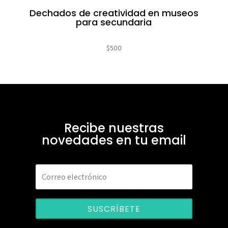
Dechados de creatividad en museos
para secundaria
$
500
Recibe nuestras
novedades en tu email
SUSCRÍBETE