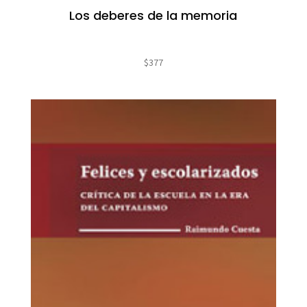
Los deberes de la memoria
$
377