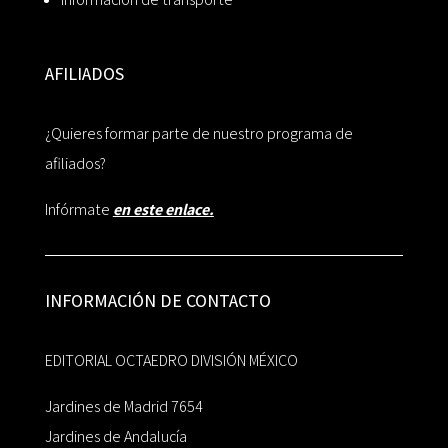
AFILIADOS
¿Quieres formar parte de nuestro programa de
afiliados?
Infórmate
en este enlace.
INFORMACIÓN DE CONTACTO
EDITORIAL OCTAEDRO DIVISIÓN MÉXICO
Jardines de Madrid 7654
Jardines de Andalucía