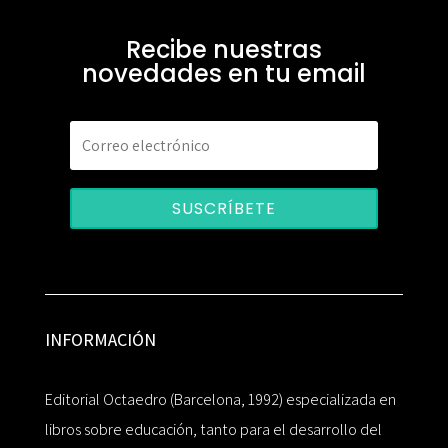
Recibe nuestras
novedades en tu email
SUSCRÍBETE
INFORMACIÓN
Editorial Octaedro (Barcelona, 1992) especializada en
libros sobre educación, tanto para el desarrollo del