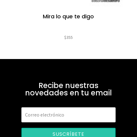
Mira lo que te digo
$
355
Recibe nuestras
novedades en tu email
SUSCRÍBETE