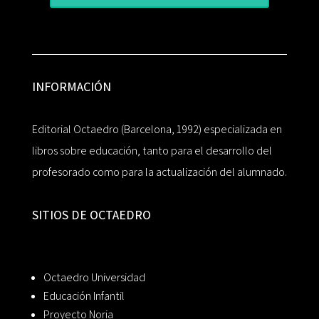
INFORMACIÓN
Editorial Octaedro (Barcelona, 1992) especializada en
libros sobre educación, tanto para el desarrollo del
profesorado como para la actualización del alumnado.
SITIOS DE OCTAEDRO
Octaedro Universidad
Educación Infantil
Proyecto Noria