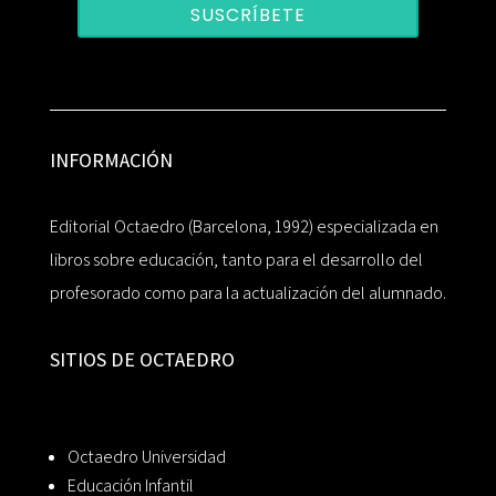
SUSCRÍBETE
INFORMACIÓN
Editorial Octaedro (Barcelona, 1992) especializada en
libros sobre educación, tanto para el desarrollo del
profesorado como para la actualización del alumnado.
SITIOS DE OCTAEDRO
Octaedro Universidad
Educación Infantil