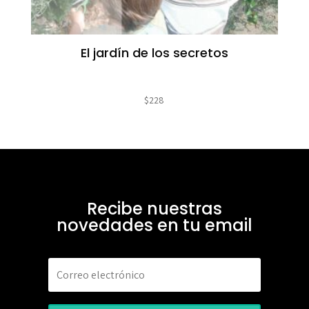
El jardín de los secretos
$
228
Recibe nuestras
novedades en tu email