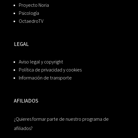
Proyecto Noria
Psicología
OctaedroTV
LEGAL
Aviso legal y copyright
Política de privacidad y cookies
Información de transporte
AFILIADOS
¿Quieres formar parte de nuestro programa de
afiliados?