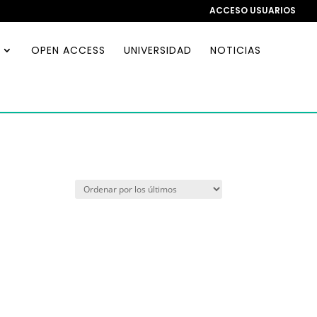
ACCESO USUARIOS
OPEN ACCESS
UNIVERSIDAD
NOTICIAS