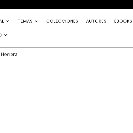
AL
TEMAS
COLECCIONES
AUTORES
EBOOKS
O
 Herrera