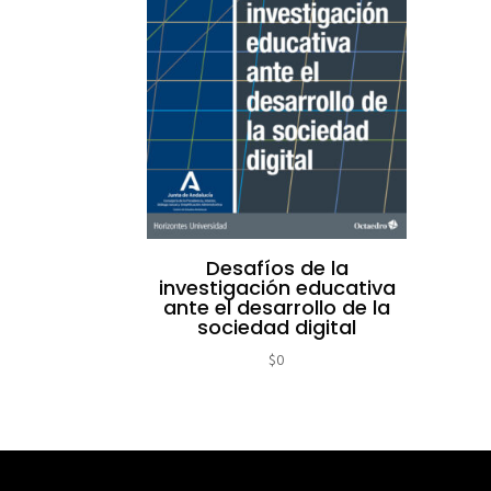
Desafíos de la
investigación educativa
ante el desarrollo de la
sociedad digital
$
0