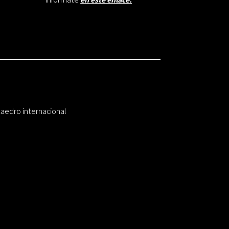
taedro internacional