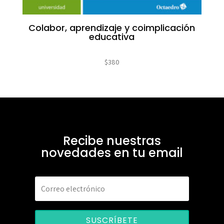
Colabor, aprendizaje y coimplicación
educativa
$
380
Recibe nuestras
novedades en tu email
SUSCRÍBETE