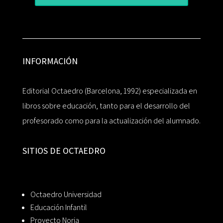
INFORMACIÓN
Editorial Octaedro (Barcelona, 1992) especializada en
libros sobre educación, tanto para el desarrollo del
profesorado como para la actualización del alumnado.
SITIOS DE OCTAEDRO
Octaedro Universidad
Educación Infantil
Proyecto Noria