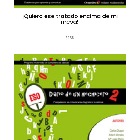
¡Quiero ese tratado encima de mi
mesa!
$
138