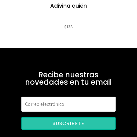
Adivina quién
$
138
Recibe nuestras
novedades en tu email
SUSCRÍBETE