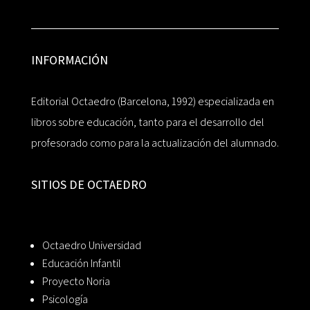
INFORMACIÓN
Editorial Octaedro (Barcelona, 1992) especializada en
libros sobre educación, tanto para el desarrollo del
profesorado como para la actualización del alumnado.
SITIOS DE OCTAEDRO
Octaedro Universidad
Educación Infantil
Proyecto Noria
Psicología