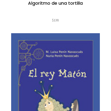
Algoritmo de una tortilla
$
138