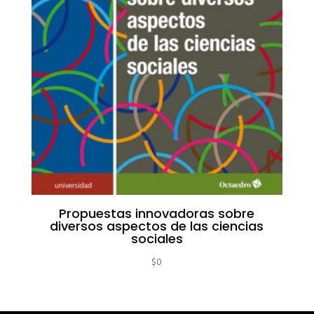
Propuestas innovadoras sobre
diversos aspectos de las ciencias
sociales
$
0