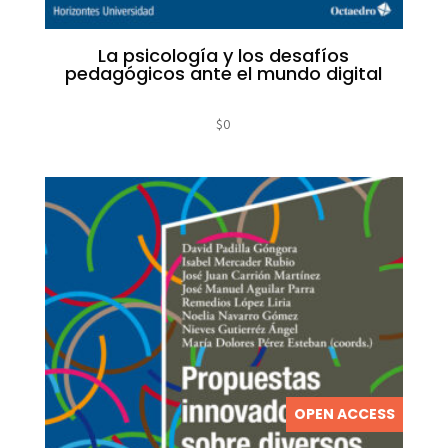
La psicología y los desafíos
pedagógicos ante el mundo digital
$
0
OPEN ACCESS