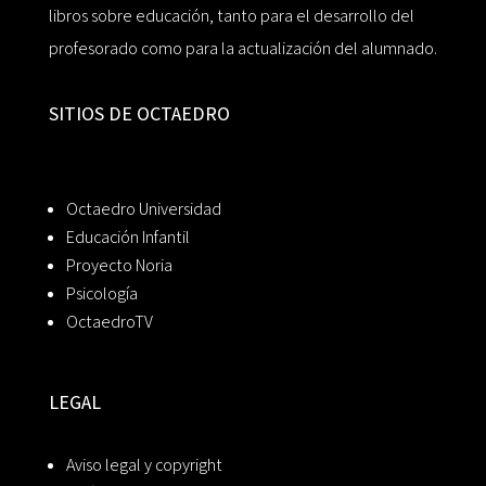
libros sobre educación, tanto para el desarrollo del
profesorado como para la actualización del alumnado.
SITIOS DE OCTAEDRO
Octaedro Universidad
Educación Infantil
Proyecto Noria
Psicología
OctaedroTV
LEGAL
Aviso legal y copyright