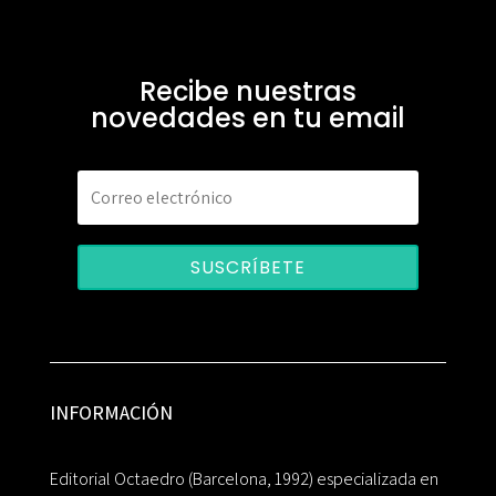
Recibe nuestras
novedades en tu email
SUSCRÍBETE
INFORMACIÓN
Editorial Octaedro (Barcelona, 1992) especializada en