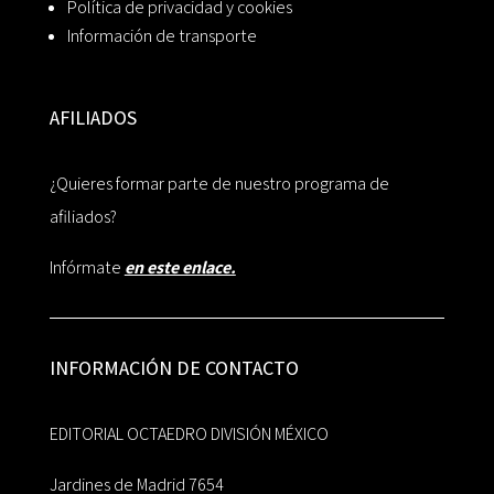
Política de privacidad y cookies
Información de transporte
AFILIADOS
¿Quieres formar parte de nuestro programa de
afiliados?
Infórmate
en este enlace.
INFORMACIÓN DE CONTACTO
EDITORIAL OCTAEDRO DIVISIÓN MÉXICO
Jardines de Madrid 7654