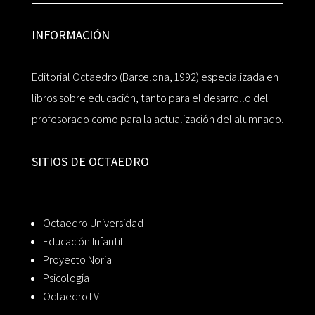
INFORMACIÓN
Editorial Octaedro (Barcelona, 1992) especializada en
libros sobre educación, tanto para el desarrollo del
profesorado como para la actualización del alumnado.
SITIOS DE OCTAEDRO
Octaedro Universidad
Educación Infantil
Proyecto Noria
Psicología
OctaedroTV