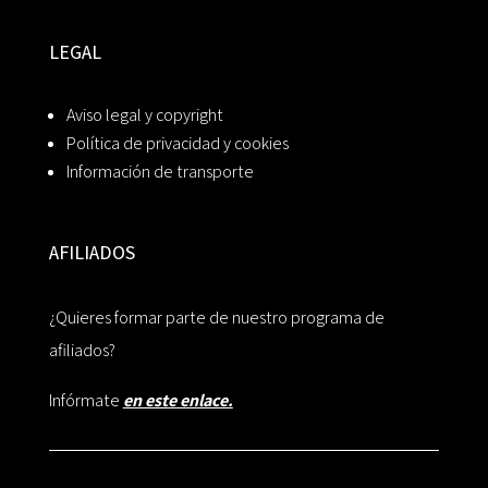
LEGAL
Aviso legal y copyright
Política de privacidad y cookies
Información de transporte
AFILIADOS
¿Quieres formar parte de nuestro programa de
afiliados?
Infórmate
en este enlace.