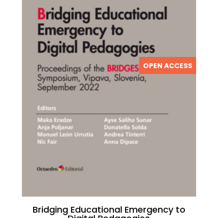
OPEN ACCESS
Bridging Educational Emergency to