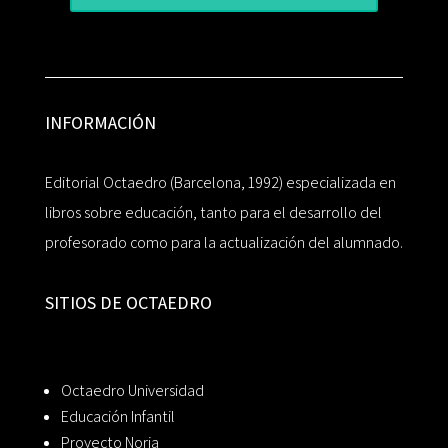
INFORMACIÓN
Editorial Octaedro (Barcelona, 1992) especializada en
libros sobre educación, tanto para el desarrollo del
profesorado como para la actualización del alumnado.
SITIOS DE OCTAEDRO
Octaedro Universidad
Educación Infantil
Proyecto Noria