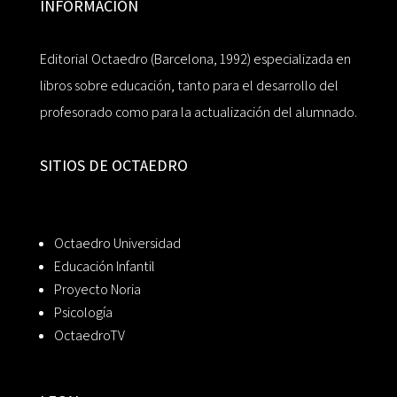
INFORMACIÓN
Editorial Octaedro (Barcelona, 1992) especializada en
libros sobre educación, tanto para el desarrollo del
profesorado como para la actualización del alumnado.
SITIOS DE OCTAEDRO
Octaedro Universidad
Educación Infantil
Proyecto Noria
Psicología
OctaedroTV