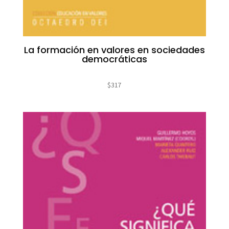
La formación en valores en sociedades
democráticas
$
317