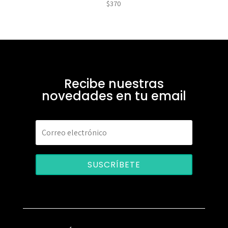
$
370
Recibe nuestras
novedades en tu email
SUSCRÍBETE