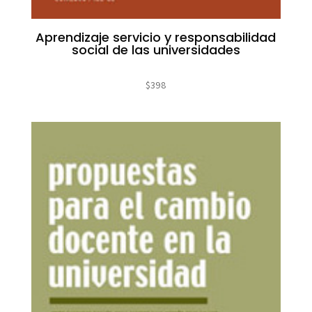
Aprendizaje servicio y responsabilidad
social de las universidades
$
398