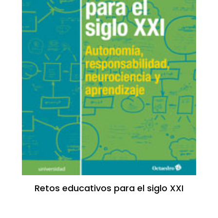
Retos educativos para el siglo XXI