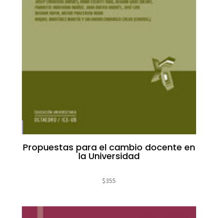
Propuestas para el cambio docente en
la Universidad
$
355