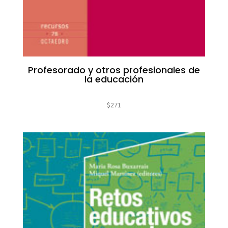
Profesorado y otros profesionales de
la educación
$
271