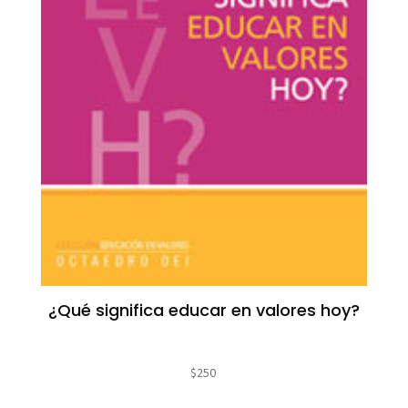
¿Qué significa educar en valores hoy?
$
250