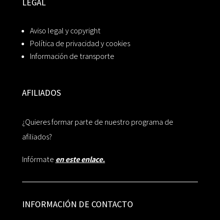
LEGAL
Aviso legal y copyright
Política de privacidad y cookies
Información de transporte
AFILIADOS
¿Quieres formar parte de nuestro programa de
afiliados?
Infórmate
en este enlace.
INFORMACIÓN DE CONTACTO