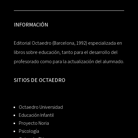
INFORMACIÓN
Editorial Octaedro (Barcelona, 1992) especializada en
libros sobre educación, tanto para el desarrollo del
profesorado como para la actualización del alumnado.
SITIOS DE OCTAEDRO
Octaedro Universidad
Educación Infantil
Proyecto Noria
Psicología