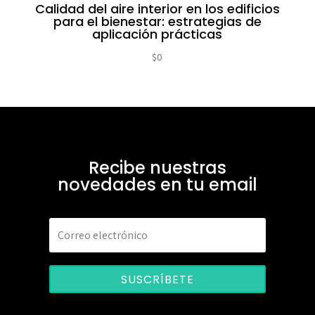
Calidad del aire interior en los edificios
para el bienestar: estrategias de
aplicación prácticas
$
0
Recibe nuestras
novedades en tu email
SUSCRÍBETE