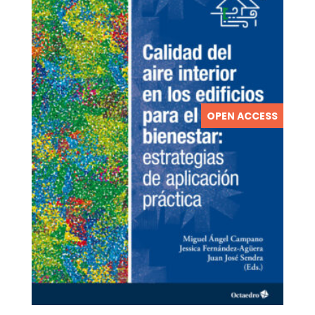
OPEN ACCESS