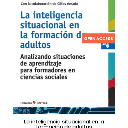
OPEN ACCESS
La inteligencia situacional en la
formación de adultos