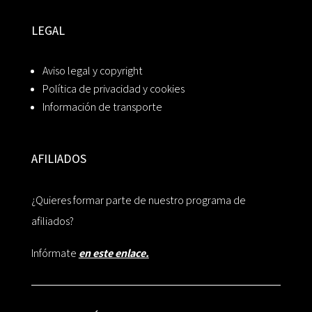
LEGAL
Aviso legal y copyright
Política de privacidad y cookies
Información de transporte
AFILIADOS
¿Quieres formar parte de nuestro programa de
afiliados?
Infórmate
en este enlace.