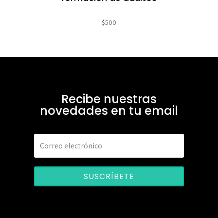
$
500
Recibe nuestras
novedades en tu email
SUSCRÍBETE