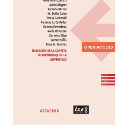
OPEN ACCESS