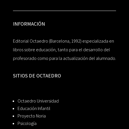
INFORMACIÓN
Editorial Octaedro (Barcelona, 1992) especializada en
libros sobre educación, tanto para el desarrollo del
profesorado como para la actualización del alumnado.
SITIOS DE OCTAEDRO
Octaedro Universidad
Educación Infantil
Proyecto Noria
Psicología