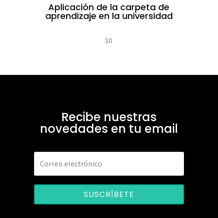
Aplicación de la carpeta de
aprendizaje en la universidad
$
0
Recibe nuestras
novedades en tu email
SUSCRÍBETE