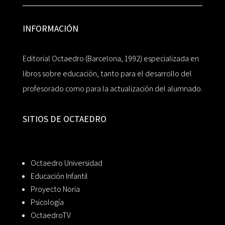
INFORMACIÓN
Editorial Octaedro (Barcelona, 1992) especializada en
libros sobre educación, tanto para el desarrollo del
profesorado como para la actualización del alumnado.
SITIOS DE OCTAEDRO
Octaedro Universidad
Educación Infantil
Proyecto Noria
Psicología
OctaedroTV