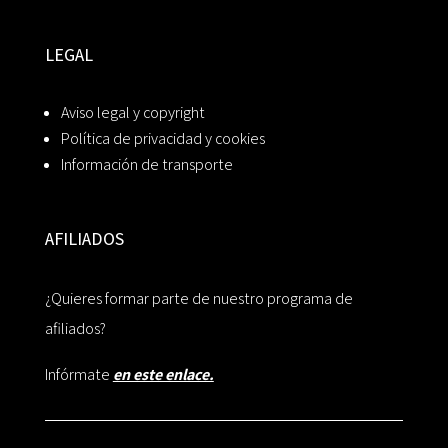
LEGAL
Aviso legal y copyright
Política de privacidad y cookies
Información de transporte
AFILIADOS
¿Quieres formar parte de nuestro programa de
afiliados?
Infórmate
en este enlace.