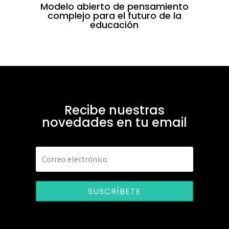
Modelo abierto de pensamiento
complejo para el futuro de la
educación
Recibe nuestras
novedades en tu email
SUSCRÍBETE