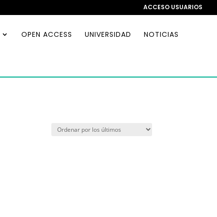
ACCESO USUARIOS
OPEN ACCESS
UNIVERSIDAD
NOTICIAS