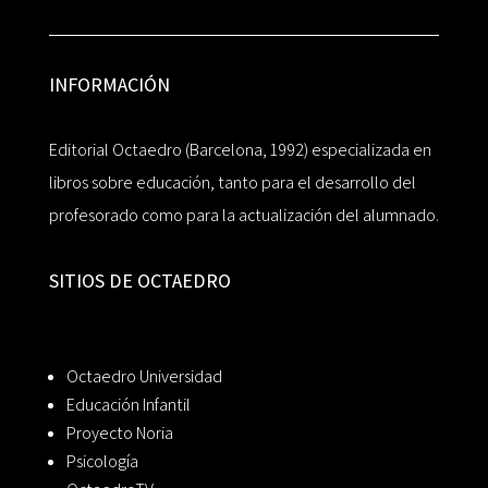
INFORMACIÓN
Editorial Octaedro (Barcelona, 1992) especializada en
libros sobre educación, tanto para el desarrollo del
profesorado como para la actualización del alumnado.
SITIOS DE OCTAEDRO
Octaedro Universidad
Educación Infantil
Proyecto Noria
Psicología