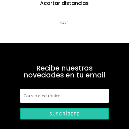
Acortar distancias
$
423
Recibe nuestras
novedades en tu email
SUSCRÍBETE