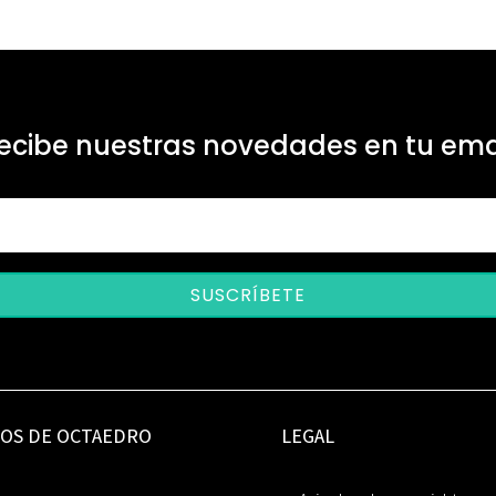
ecibe nuestras novedades en tu ema
SUSCRÍBETE
IOS DE OCTAEDRO
LEGAL