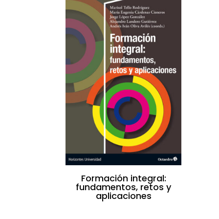
Formación integral:
fundamentos, retos y
aplicaciones