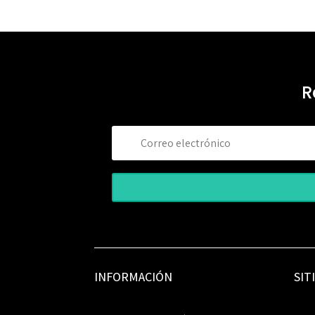
R
INFORMACIÓN
SIT