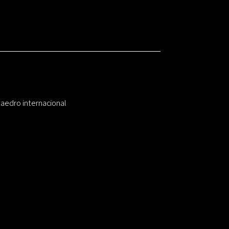
taedro internacional