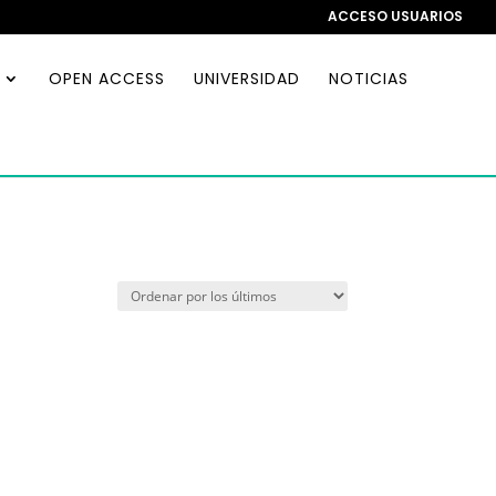
ACCESO USUARIOS
OPEN ACCESS
UNIVERSIDAD
NOTICIAS