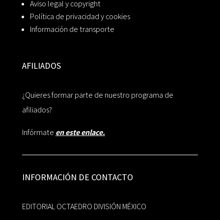
Aviso legal y copyright
Política de privacidad y cookies
Información de transporte
AFILIADOS
¿Quieres formar parte de nuestro programa de
afiliados?
Infórmate
en este enlace.
INFORMACIÓN DE CONTACTO
EDITORIAL OCTAEDRO DIVISIÓN MÉXICO