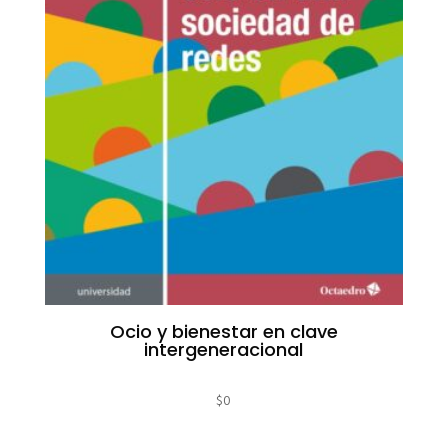
Ocio y bienestar en clave
intergeneracional
$
0