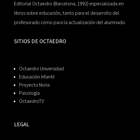
Editorial Octaedro (Barcelona, 1992) especializada en
libros sobre educación, tanto para el desarrollo del
profesorado como para la actualización del alumnado.
SITIOS DE OCTAEDRO
Octaedro Universidad
Educación Infantil
Proyecto Noria
Psicología
OctaedroTV
LEGAL