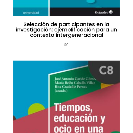
Selección de participantes en la
investigación: ejemplificación para un
contexto intergeneracional
$
0