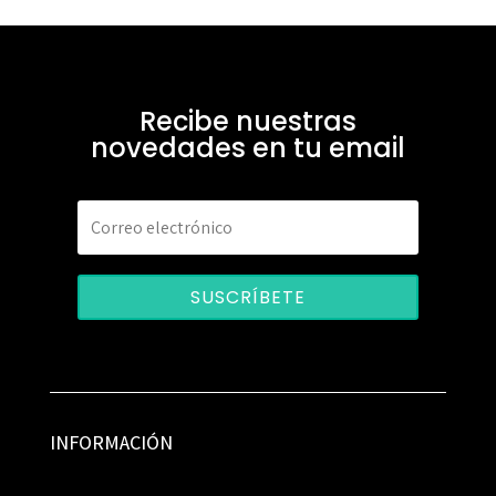
Recibe nuestras
novedades en tu email
SUSCRÍBETE
INFORMACIÓN