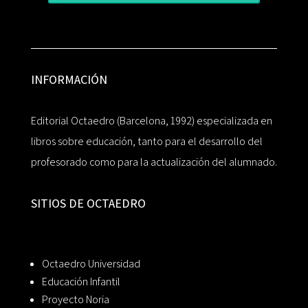
INFORMACIÓN
Editorial Octaedro (Barcelona, 1992) especializada en
libros sobre educación, tanto para el desarrollo del
profesorado como para la actualización del alumnado.
SITIOS DE OCTAEDRO
Octaedro Universidad
Educación Infantil
Proyecto Noria