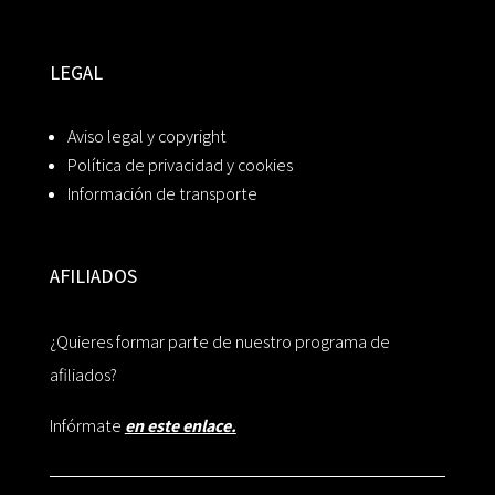
LEGAL
Aviso legal y copyright
Política de privacidad y cookies
Información de transporte
AFILIADOS
¿Quieres formar parte de nuestro programa de
afiliados?
Infórmate
en este enlace.