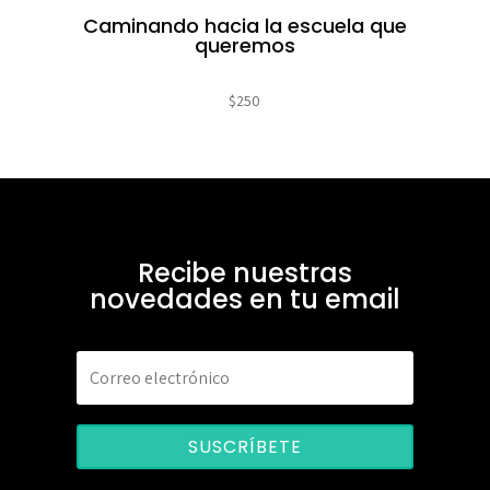
Caminando hacia la escuela que
queremos
$
250
Recibe nuestras
novedades en tu email
SUSCRÍBETE