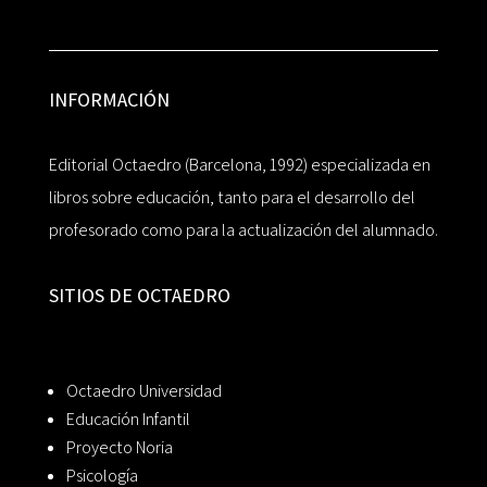
INFORMACIÓN
Editorial Octaedro (Barcelona, 1992) especializada en
libros sobre educación, tanto para el desarrollo del
profesorado como para la actualización del alumnado.
SITIOS DE OCTAEDRO
Octaedro Universidad
Educación Infantil
Proyecto Noria
Psicología