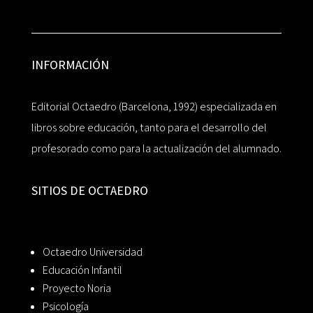
INFORMACIÓN
Editorial Octaedro (Barcelona, 1992) especializada en
libros sobre educación, tanto para el desarrollo del
profesorado como para la actualización del alumnado.
SITIOS DE OCTAEDRO
Octaedro Universidad
Educación Infantil
Proyecto Noria
Psicología