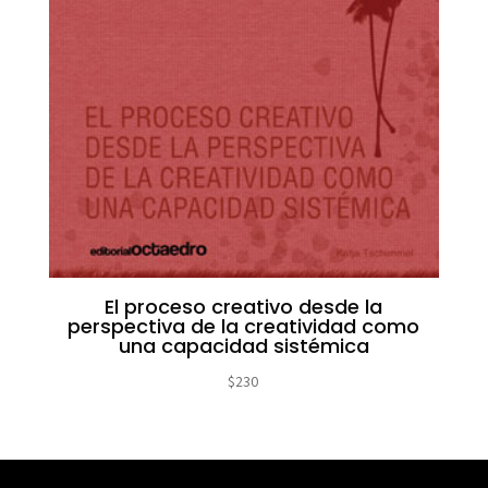
El proceso creativo desde la
perspectiva de la creatividad como
una capacidad sistémica
$
230