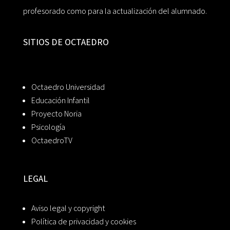
profesorado como para la actualización del alumnado.
SITIOS DE OCTAEDRO
Octaedro Universidad
Educación Infantil
Proyecto Noria
Psicología
OctaedroTV
LEGAL
Aviso legal y copyright
Política de privacidad y cookies