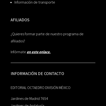
Información de transporte
AFILIADOS
¿Quieres formar parte de nuestro programa de
afiliados?
Infórmate
en este enlace.
INFORMACIÓN DE CONTACTO
EDITORIAL OCTAEDRO DIVISIÓN MÉXICO
Jardines de Madrid 7654
Jardines de Andalucía