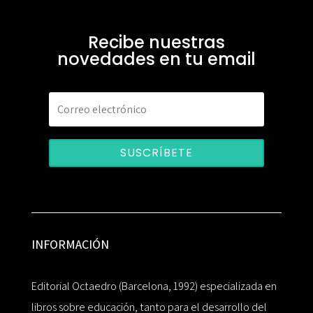
Recibe nuestras
novedades en tu email
SUSCRÍBETE
INFORMACIÓN
Editorial Octaedro (Barcelona, 1992) especializada en
libros sobre educación, tanto para el desarrollo del