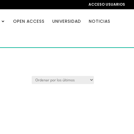
ACCESO USUARIOS
OPEN ACCESS
UNIVERSIDAD
NOTICIAS