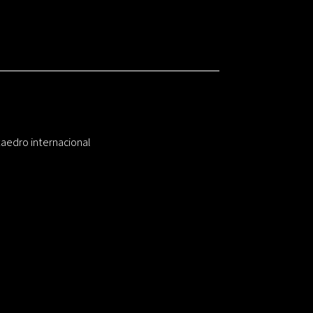
taedro internacional