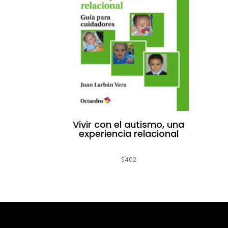
Vivir con el autismo, una
experiencia relacional
$
402