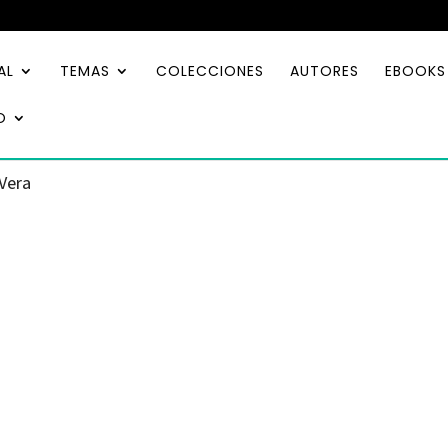
AL
TEMAS
COLECCIONES
AUTORES
EBOOKS
O
 Vera