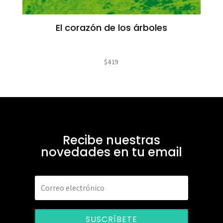
El corazón de los árboles
$
419
Recibe nuestras
novedades en tu email
SUSCRÍBETE