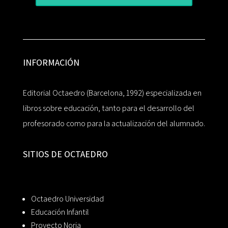
INFORMACIÓN
Editorial Octaedro (Barcelona, 1992) especializada en
libros sobre educación, tanto para el desarrollo del
profesorado como para la actualización del alumnado.
SITIOS DE OCTAEDRO
Octaedro Universidad
Educación Infantil
Proyecto Noria