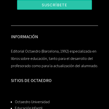
SUSCRÍBETE
INFORMACIÓN
Editorial Octaedro (Barcelona, 1992) especializada en
libros sobre educación, tanto para el desarrollo del
profesorado como para la actualización del alumnado.
SITIOS DE OCTAEDRO
Octaedro Universidad
Educación Infantil