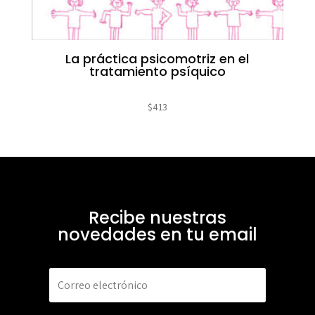
La práctica psicomotriz en el
tratamiento psíquico
$
413
Recibe nuestras
novedades en tu email