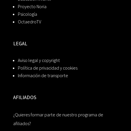
Proyecto Noria
Psicología
OctaedroTV
LEGAL
Aviso legal y copyright
Política de privacidad y cookies
Información de transporte
AFILIADOS
¿Quieres formar parte de nuestro programa de
afiliados?