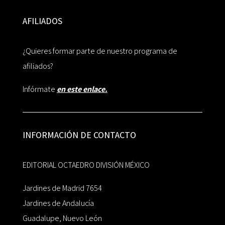
AFILIADOS
¿Quieres formar parte de nuestro programa de
afiliados?
Infórmate
en este enlace.
INFORMACIÓN DE CONTACTO
EDITORIAL OCTAEDRO DIVISIÓN MÉXICO
Jardines de Madrid 7654
Jardines de Andalucía
Guadalupe, Nuevo León