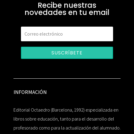
Recibe nuestras
novedades en tu email
SUSCRÍBETE
INFORMACIÓN
Editorial Octaedro (Barcelona, 1992) especializada en
libros sobre educación, tanto para el desarrollo del
profesorado como para la actualización del alumnado.