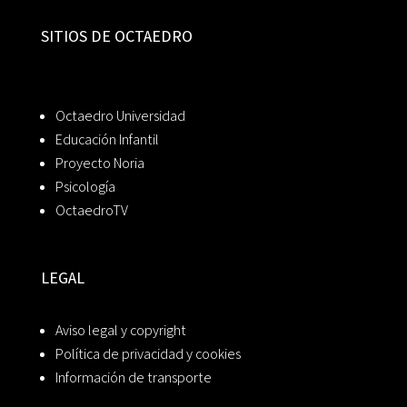
SITIOS DE OCTAEDRO
Octaedro Universidad
Educación Infantil
Proyecto Noria
Psicología
OctaedroTV
LEGAL
Aviso legal y copyright
Política de privacidad y cookies
Información de transporte