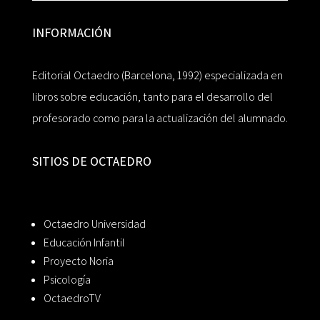
INFORMACIÓN
Editorial Octaedro (Barcelona, 1992) especializada en
libros sobre educación, tanto para el desarrollo del
profesorado como para la actualización del alumnado.
SITIOS DE OCTAEDRO
Octaedro Universidad
Educación Infantil
Proyecto Noria
Psicología
OctaedroTV