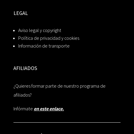
LEGAL
Aviso legal y copyright
Política de privacidad y cookies
Información de transporte
AFILIADOS
¿Quieres formar parte de nuestro programa de
afiliados?
Infórmate
en este enlace.