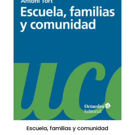
Escuela, familias y comunidad