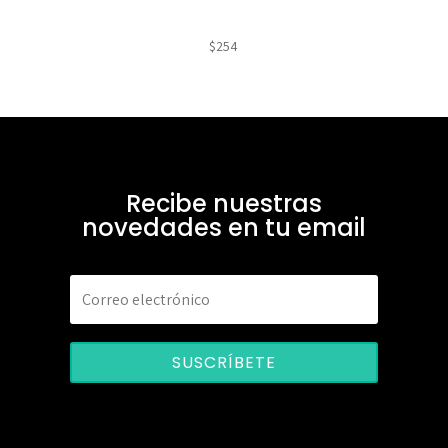
$
254
Recibe nuestras
novedades en tu email
SUSCRÍBETE