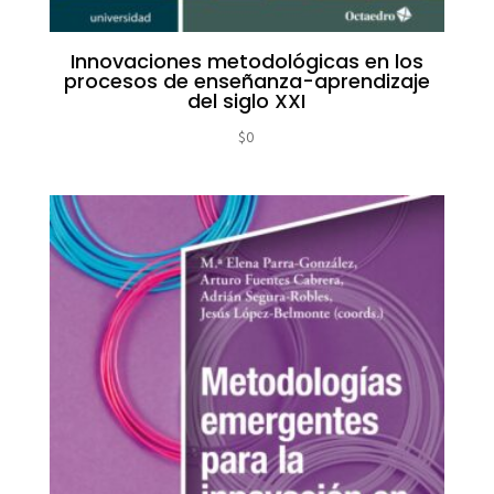
Innovaciones metodológicas en los
procesos de enseñanza-aprendizaje
del siglo XXI
$
0