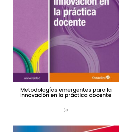
Metodologías emergentes para la
innovación en la práctica docente
$
0