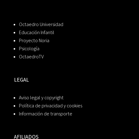
Octaedro Universidad
Educación Infantil
Proyecto Noria
Psicología
OctaedroTV
LEGAL
Aviso legal y copyright
Política de privacidad y cookies
Información de transporte
AFILIADOS