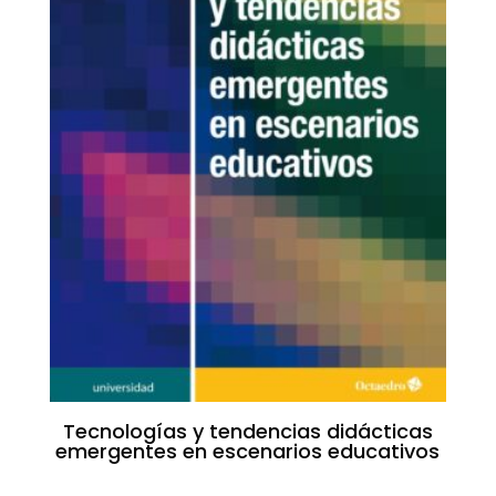
Tecnologías y tendencias didácticas
emergentes en escenarios educativos