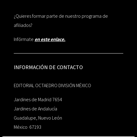
¿Quieres formar parte de nuestro programa de
afiliados?
Infórmate
en este enlace.
INFORMACIÓN DE CONTACTO
EDITORIAL OCTAEDRO DIVISIÓN MÉXICO
Jardines de Madrid 7654
Jardines de Andalucía
Guadalupe, Nuevo León
México 67193