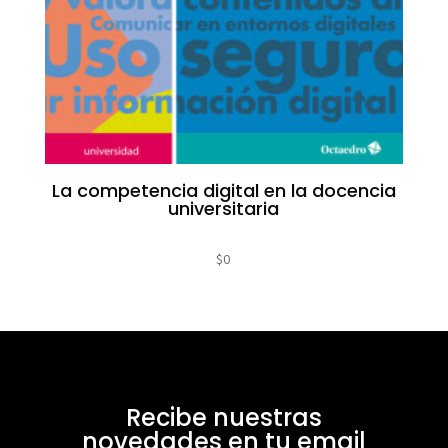
La competencia digital en la docencia
universitaria
$
0
Recibe nuestras
novedades en tu email