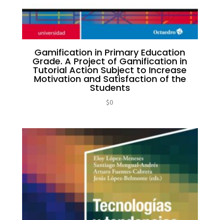
Gamification in Primary Education
Grade. A Project of Gamification in
Tutorial Action Subject to Increase
Motivation and Satisfaction of the
Students
$
0