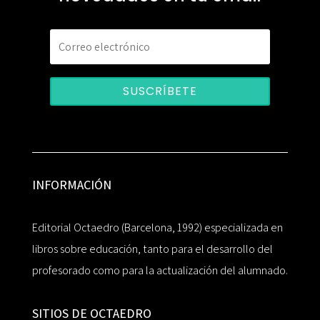
SUSCRÍBETE
INFORMACIÓN
Editorial Octaedro (Barcelona, 1992) especializada en
libros sobre educación, tanto para el desarrollo del
profesorado como para la actualización del alumnado.
SITIOS DE OCTAEDRO