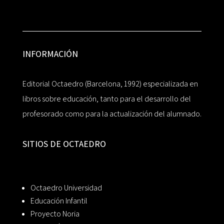
INFORMACIÓN
Editorial Octaedro (Barcelona, 1992) especializada en
libros sobre educación, tanto para el desarrollo del
profesorado como para la actualización del alumnado.
SITIOS DE OCTAEDRO
Octaedro Universidad
Educación Infantil
Proyecto Noria