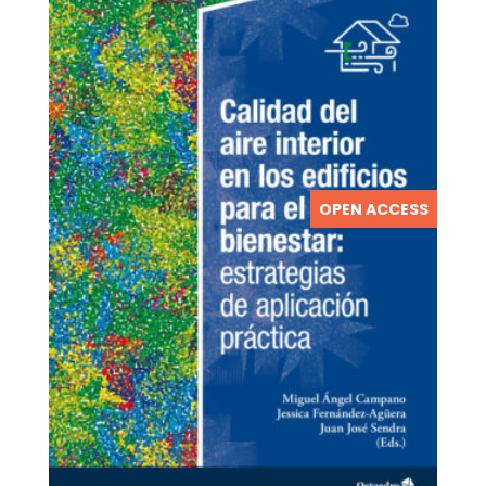
OPEN ACCESS