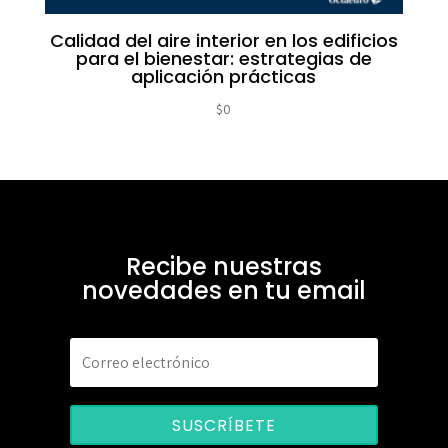
Calidad del aire interior en los edificios
para el bienestar: estrategias de
aplicación prácticas
$
0
Recibe nuestras
novedades en tu email
SUSCRÍBETE