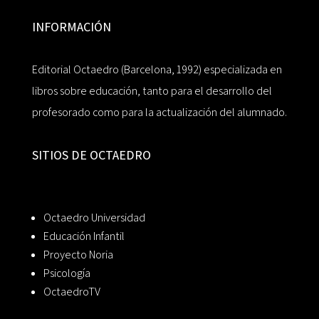
INFORMACIÓN
Editorial Octaedro (Barcelona, 1992) especializada en
libros sobre educación, tanto para el desarrollo del
profesorado como para la actualización del alumnado.
SITIOS DE OCTAEDRO
Octaedro Universidad
Educación Infantil
Proyecto Noria
Psicología
OctaedroTV