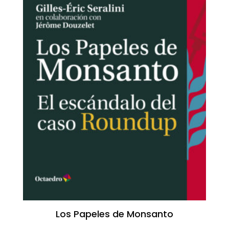
Los Papeles de Monsanto