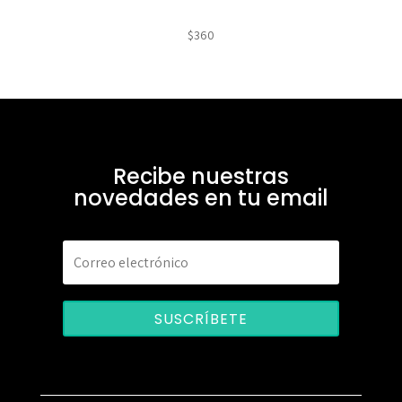
$
360
Recibe nuestras
novedades en tu email
SUSCRÍBETE