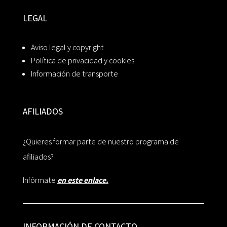
LEGAL
Aviso legal y copyright
Política de privacidad y cookies
Información de transporte
AFILIADOS
¿Quieres formar parte de nuestro programa de
afiliados?
Infórmate
en este enlace.
INFORMACIÓN DE CONTACTO